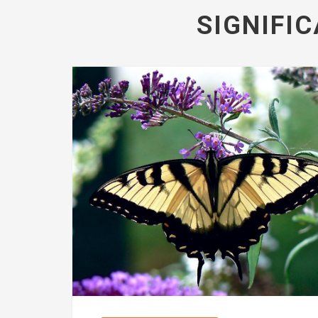
SIGNIFI