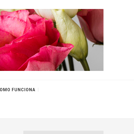
OMO FUNCIONA