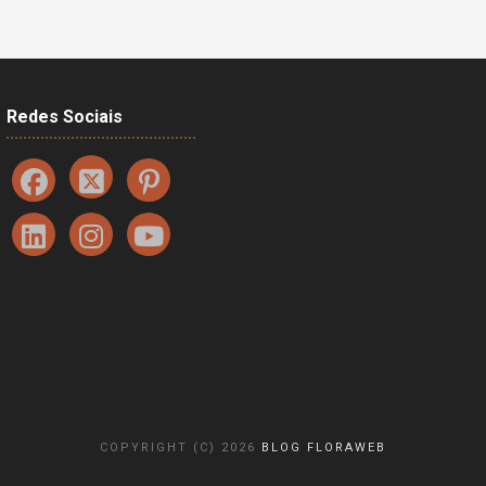
Redes Sociais
COPYRIGHT (C) 2026
BLOG FLORAWEB