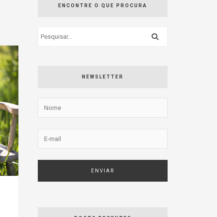
ENCONTRE O QUE PROCURA
NEWSLETTER