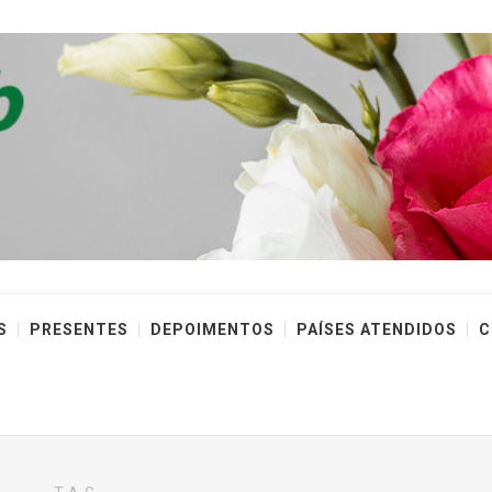
S
PRESENTES
DEPOIMENTOS
PAÍSES ATENDIDOS
C