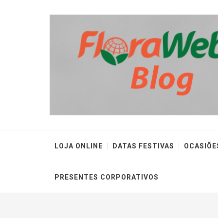
LOJA ONLINE
DATAS FESTIVAS
OCASIÕE
PRESENTES CORPORATIVOS