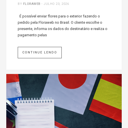
BY
FLORAWEB
-
JULHO 23, 2026
É possível enviar flores para o exterior fazendo o
pedido pela Floraweb no Brasil. O cliente escolhe o
presente, informa os dados do destinatário e realiza o
pagamento pelas
CONTINUE LENDO