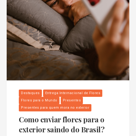
Destaques
Entrega Internacional de Flores
Flores para o Mundo
Presentes
Presentes para quem mora no exterior
Como enviar flores para o
exterior saindo do Brasil?