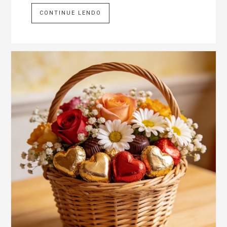
CONTINUE LENDO