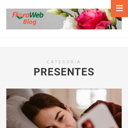
CATEGORIA
PRESENTES