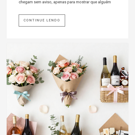
chegam sem aviso, apenas para mostrar que alguém
CONTINUE LENDO