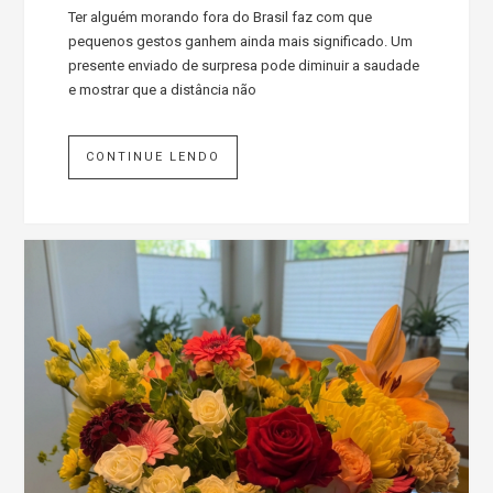
Ter alguém morando fora do Brasil faz com que
pequenos gestos ganhem ainda mais significado. Um
presente enviado de surpresa pode diminuir a saudade
e mostrar que a distância não
CONTINUE LENDO