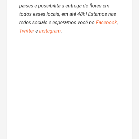
países e possibilita a entrega de flores em
todos esses locais, em até 48h! Estamos nas
redes sociais e esperamos você no
Facebook
,
Twitter
e
Instagram
.