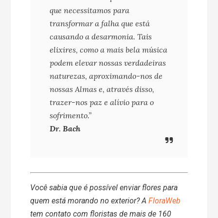
que necessitamos para
transformar a falha que está
causando a desarmonia. Tais
elixires, como a mais bela música
podem elevar nossas verdadeiras
naturezas, aproximando-nos de
nossas Almas e, através disso,
trazer-nos paz e alívio para o
sofrimento.”
Dr. Bach
Você sabia que é possível enviar flores para
quem está morando no exterior? A
FloraWeb
tem contato com floristas de mais de 160