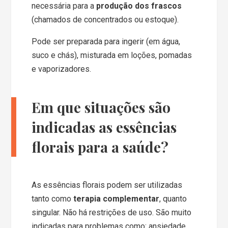
necessária para a
produção dos frascos
(chamados de concentrados ou estoque).
Pode ser preparada para ingerir (em água,
suco e chás), misturada em loções, pomadas
e vaporizadores.
Em que situações são
indicadas as essências
florais para a saúde?
As essências florais podem ser utilizadas
tanto como
terapia complementar
, quanto
singular. Não há restrições de uso. São muito
indicadas para problemas como: ansiedade,