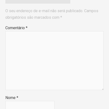
O seu endereço de e-mail não será publicado.
Campos
obrigatórios são marcados com
*
Comentário
*
Nome
*