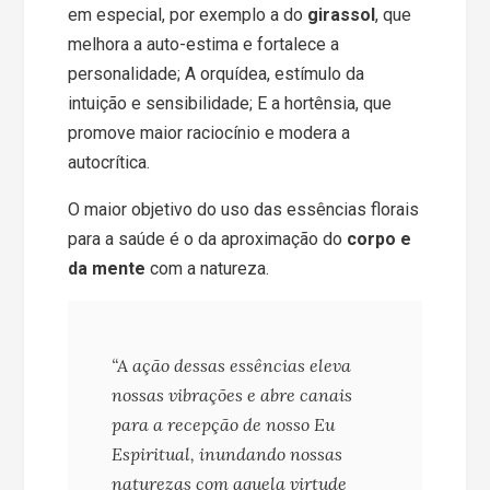
em especial, por exemplo a do
girassol
, que
melhora a auto-estima e fortalece a
personalidade; A orquídea, estímulo da
intuição e sensibilidade; E a hortênsia, que
promove maior raciocínio e modera a
autocrítica.
O maior objetivo do uso das essências florais
para a saúde é o da aproximação do
corpo e
da mente
com a natureza.
“A ação dessas essências eleva
nossas vibrações e abre canais
para a recepção de nosso Eu
Espiritual, inundando nossas
naturezas com aquela virtude