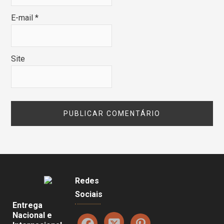
E-mail
*
Site
Redes
Sociais
Entrega
Nacional e