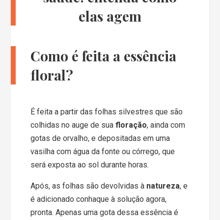
elas agem
Como é feita a essência
floral?
É feita a partir das folhas silvestres que são
colhidas no auge de sua
floração
, ainda com
gotas de orvalho, e depositadas em uma
vasilha com água da fonte ou córrego, que
será exposta ao sol durante horas.
Após, as folhas são devolvidas à
natureza
, e
é adicionado conhaque à solução agora,
pronta. Apenas uma gota dessa essência é