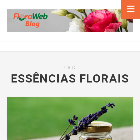
TAG
ESSÊNCIAS FLORAIS