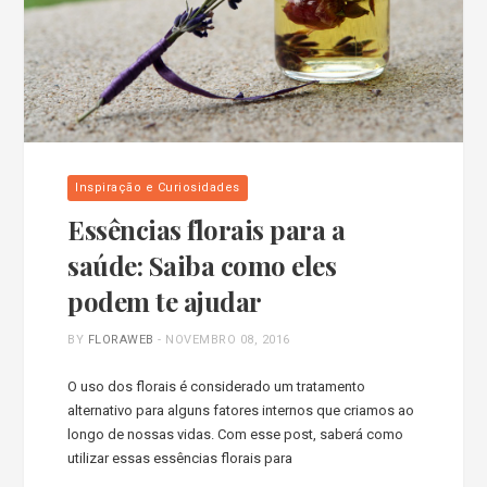
Inspiração e Curiosidades
Essências florais para a
saúde: Saiba como eles
podem te ajudar
BY
FLORAWEB
-
NOVEMBRO 08, 2016
O uso dos florais é considerado um tratamento
alternativo para alguns fatores internos que criamos ao
longo de nossas vidas. Com esse post, saberá como
utilizar essas essências florais para