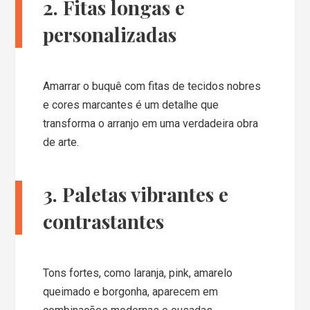
2. Fitas longas e
personalizadas
Amarrar o buquê com fitas de tecidos nobres
e cores marcantes é um detalhe que
transforma o arranjo em uma verdadeira obra
de arte.
3. Paletas vibrantes e
contrastantes
Tons fortes, como laranja, pink, amarelo
queimado e borgonha, aparecem em