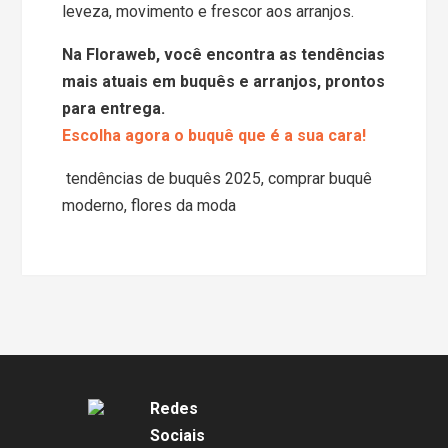
leveza, movimento e frescor aos arranjos.
Na Floraweb, você encontra as tendências
mais atuais em buquês e arranjos, prontos
para entrega.
Escolha agora o buquê que é a sua cara!
tendências de buquês 2025, comprar buquê
moderno, flores da moda
Redes
Sociais