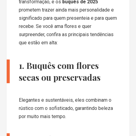
transformação, e os
buquês de 2025
prometem trazer ainda mais personalidade e
significado para quem presenteia e para quem
recebe. Se você ama flores e quer
surpreender, confira as principais tendências
que estão em alta:
1. Buquês com flores
secas ou preservadas
Elegantes e sustentáveis, eles combinam o
rústico com o sofisticado, garantindo beleza
por muito mais tempo.