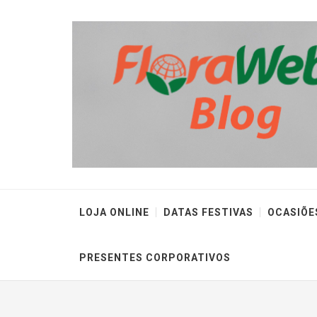
LOJA ONLINE
DATAS FESTIVAS
OCASIÕE
PRESENTES CORPORATIVOS