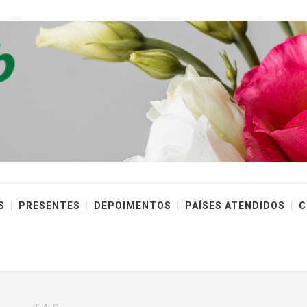
S
PRESENTES
DEPOIMENTOS
PAÍSES ATENDIDOS
C