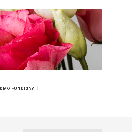
OMO FUNCIONA