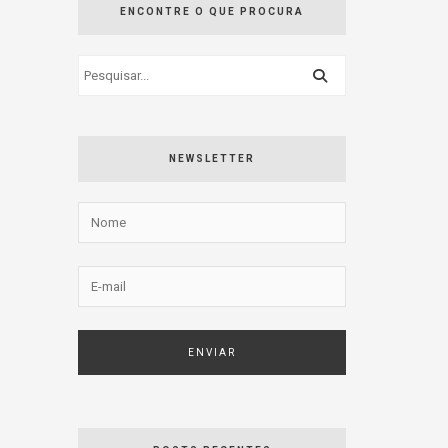
ENCONTRE O QUE PROCURA
NEWSLETTER