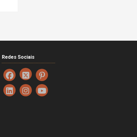
Redes Sociais