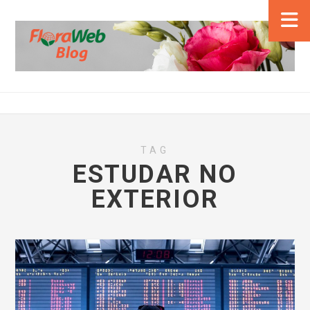
TAG
ESTUDAR NO
EXTERIOR