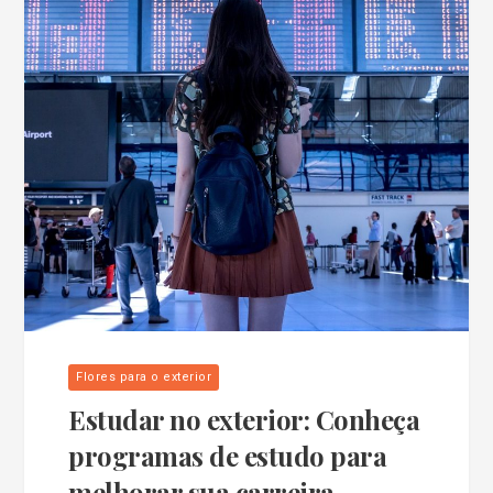
Flores para o exterior
Estudar no exterior: Conheça
programas de estudo para
melhorar sua carreira