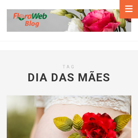
TAG
DIA DAS MÃES