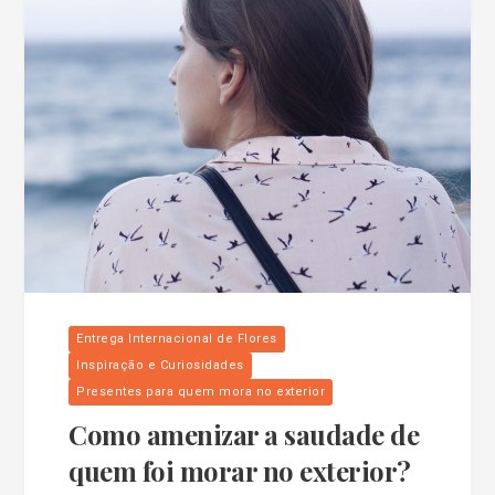
Entrega Internacional de Flores
Inspiração e Curiosidades
Presentes para quem mora no exterior
Como amenizar a saudade de
quem foi morar no exterior?