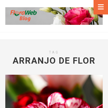
TAG
ARRANJO DE FLOR