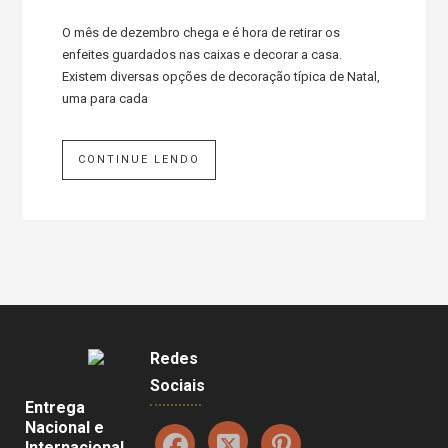
O mês de dezembro chega e é hora de retirar os
enfeites guardados nas caixas e decorar a casa.
Existem diversas opções de decoração típica de Natal,
uma para cada
CONTINUE LENDO
Redes
Sociais
Entrega
Nacional e
Internacional