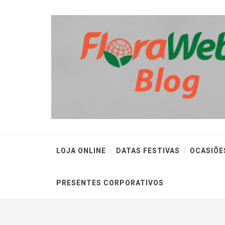
LOJA ONLINE
DATAS FESTIVAS
OCASIÕE
PRESENTES CORPORATIVOS