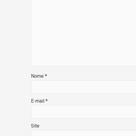
Nome
*
E-mail
*
Site