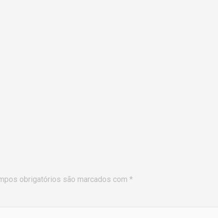
mpos obrigatórios são marcados com
*