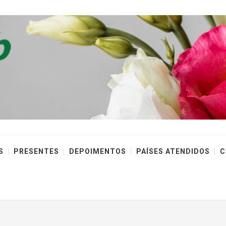
S
PRESENTES
DEPOIMENTOS
PAÍSES ATENDIDOS
C