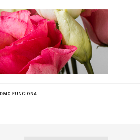
OMO FUNCIONA