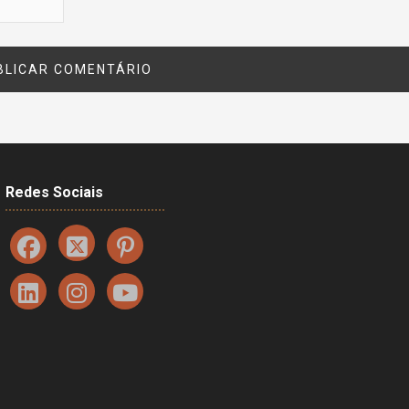
Redes Sociais