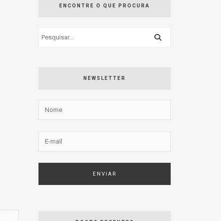
ENCONTRE O QUE PROCURA
NEWSLETTER