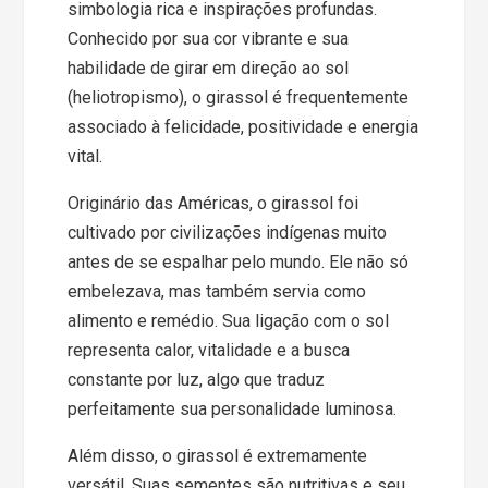
simbologia rica e inspirações profundas.
Conhecido por sua cor vibrante e sua
habilidade de girar em direção ao sol
(heliotropismo), o girassol é frequentemente
associado à felicidade, positividade e energia
vital.
Originário das Américas, o girassol foi
cultivado por civilizações indígenas muito
antes de se espalhar pelo mundo. Ele não só
embelezava, mas também servia como
alimento e remédio. Sua ligação com o sol
representa calor, vitalidade e a busca
constante por luz, algo que traduz
perfeitamente sua personalidade luminosa.
Além disso, o girassol é extremamente
versátil. Suas sementes são nutritivas e seu