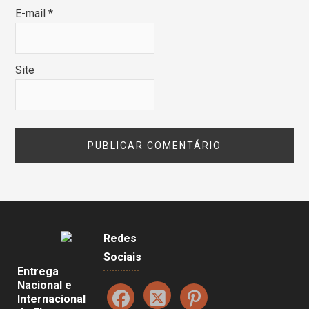
E-mail
*
Site
Redes
Sociais
Entrega
Nacional e
Internacional