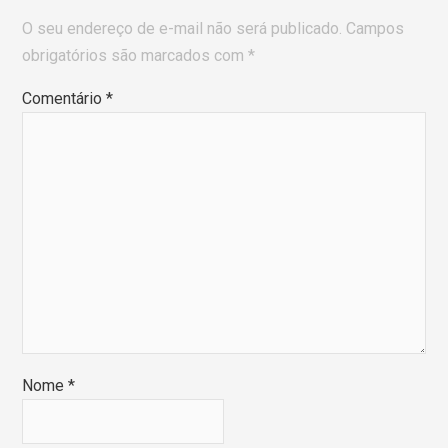
O seu endereço de e-mail não será publicado.
Campos
obrigatórios são marcados com
*
Comentário
*
Nome
*