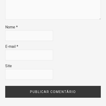
Nome
*
E-mail
*
Site