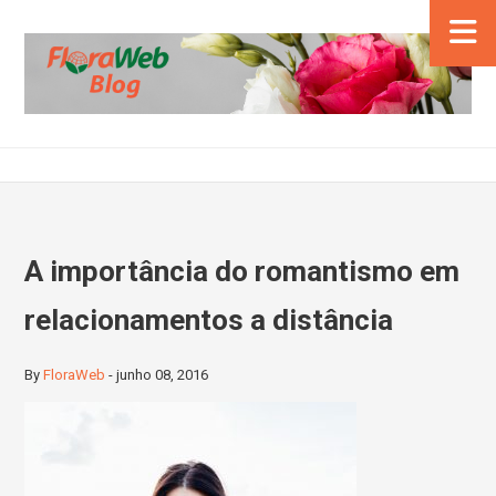
A importância do romantismo em
relacionamentos a distância
By
FloraWeb
-
junho 08, 2016