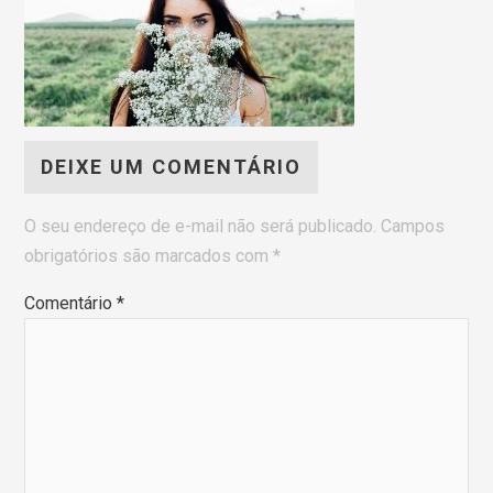
DEIXE UM COMENTÁRIO
O seu endereço de e-mail não será publicado.
Campos
obrigatórios são marcados com
*
Comentário
*