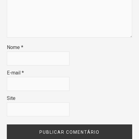
Nome
*
E-mail
*
Site