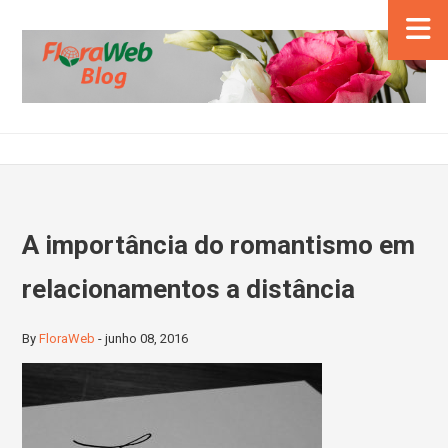
A importância do romantismo em
relacionamentos a distância
By
FloraWeb
-
junho 08, 2016