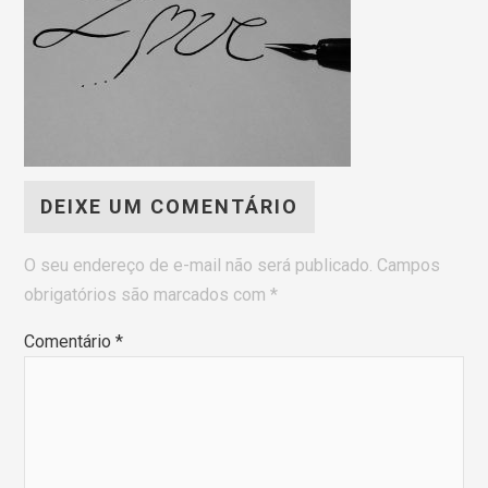
DEIXE UM COMENTÁRIO
O seu endereço de e-mail não será publicado.
Campos
obrigatórios são marcados com
*
Comentário
*