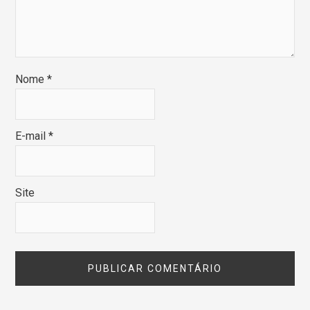
Nome
*
E-mail
*
Site