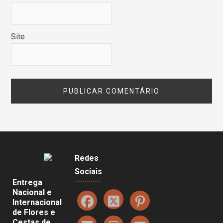
Site
Redes
Sociais
Entrega
Nacional e
Internacional
de Flores e
Cestas de