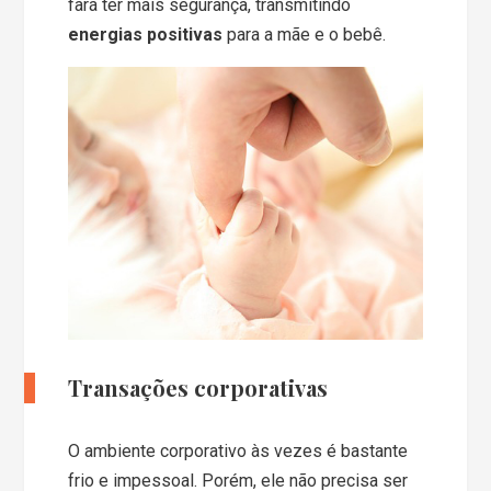
fará ter mais segurança, transmitindo
energias positivas
para a mãe e o bebê.
Transações corporativas
O ambiente corporativo às vezes é bastante
frio e impessoal. Porém, ele não precisa ser