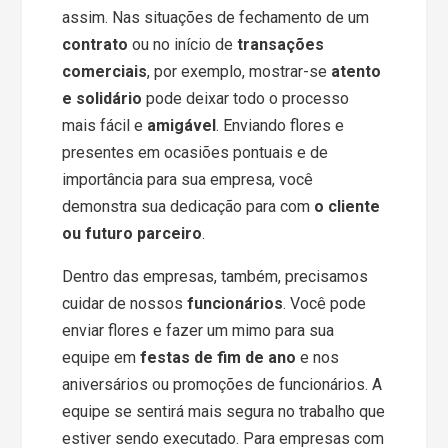
assim. Nas situações de fechamento de um
contrato
ou no início de
transações
comerciais
, por exemplo, mostrar-se
atento
e solidário
pode deixar todo o processo
mais fácil e
amigável
. Enviando flores e
presentes em ocasiões pontuais e de
importância para sua empresa, você
demonstra sua dedicação para com
o cliente
ou futuro parceiro
.
Dentro das empresas, também, precisamos
cuidar de nossos
funcionários
. Você pode
enviar flores e fazer um mimo para sua
equipe em
festas de fim de ano
e nos
aniversários ou promoções de funcionários. A
equipe se sentirá mais segura no trabalho que
estiver sendo executado. Para empresas com