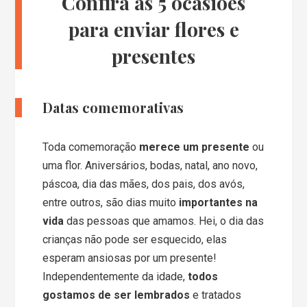
Confira as 5 ocasiões
para enviar flores e
presentes
Datas comemorativas
Toda comemoração
merece um presente
ou
uma flor. Aniversários, bodas, natal, ano novo,
páscoa, dia das mães, dos pais, dos avós,
entre outros, são dias muito
importantes na
vida
das pessoas que amamos. Hei, o dia das
crianças não pode ser esquecido, elas
esperam ansiosas por um presente!
Independentemente da idade,
todos
gostamos de ser lembrados
e tratados