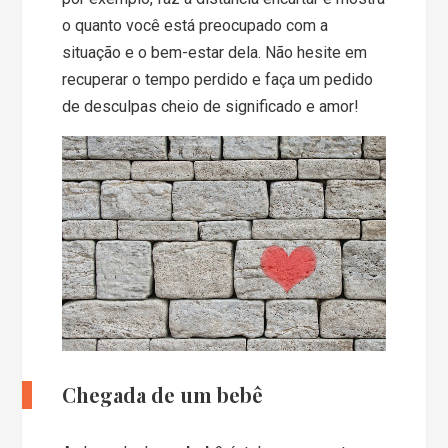
o quanto você está preocupado com a
situação e o bem-estar dela. Não hesite em
recuperar o tempo perdido e faça um pedido
de desculpas cheio de significado e amor!
Chegada de um bebê