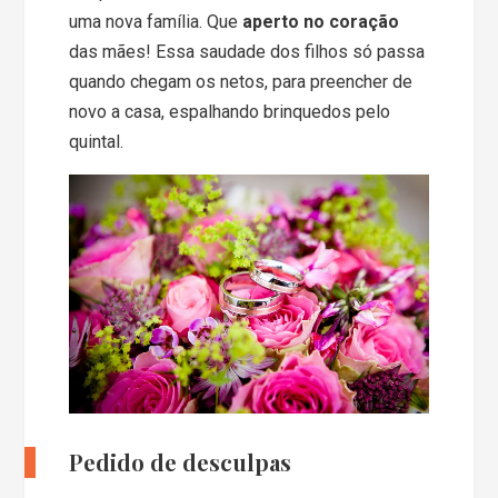
uma nova família. Que
aperto no coração
das mães! Essa saudade dos filhos só passa
quando chegam os netos, para preencher de
novo a casa, espalhando brinquedos pelo
quintal.
Pedido de desculpas