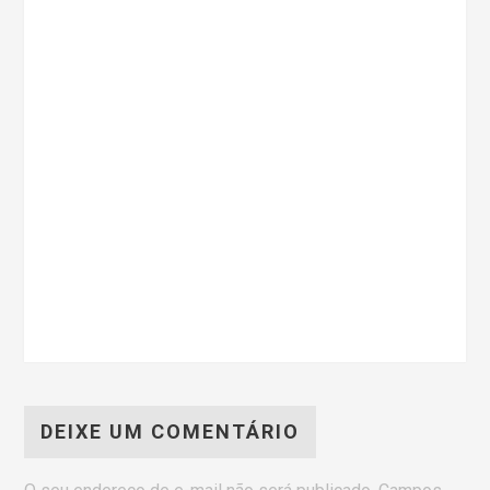
DEIXE UM COMENTÁRIO