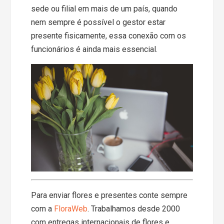
sede ou filial em mais de um país, quando
nem sempre é possível o gestor estar
presente fisicamente, essa conexão com os
funcionários é ainda mais essencial.
Para enviar flores e presentes conte sempre
com a
FloraWeb
. Trabalhamos desde 2000
com entregas internacionais de flores e