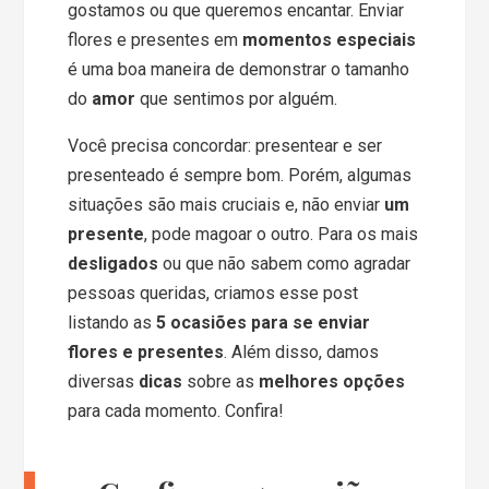
gostamos ou que queremos encantar. Enviar
flores e presentes em
momentos especiais
é uma boa maneira de demonstrar o tamanho
do
amor
que sentimos por alguém.
Você precisa concordar: presentear e ser
presenteado é sempre bom. Porém, algumas
situações são mais cruciais e, não enviar
um
presente
, pode magoar o outro. Para os mais
desligados
ou que não sabem como agradar
pessoas queridas, criamos esse post
listando as
5 ocasiões para se enviar
flores e presentes
. Além disso, damos
diversas
dicas
sobre as
melhores opções
para cada momento. Confira!