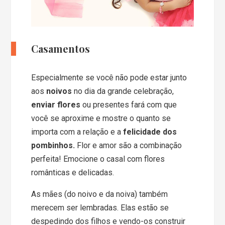
Casamentos
Especialmente se você não pode estar junto
aos
noivos
no dia da grande celebração,
enviar flores
ou presentes fará com que
você se aproxime e mostre o quanto se
importa com a relação e a
felicidade dos
pombinhos.
Flor e amor são a combinação
perfeita! Emocione o casal com flores
românticas e delicadas.
As mães (do noivo e da noiva) também
merecem ser lembradas. Elas estão se
despedindo dos filhos e vendo-os construir