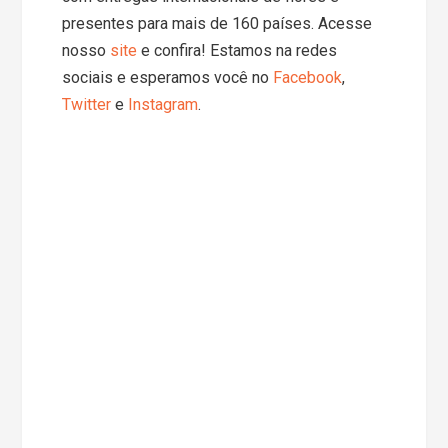
presentes para mais de 160 países. Acesse
nosso
site
e confira! Estamos na redes
sociais e esperamos você no
Facebook
,
Twitter
e
Instagram
.