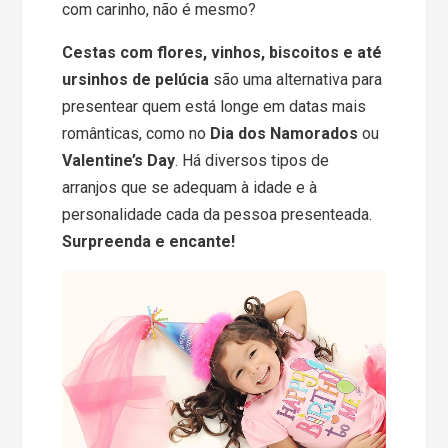
com carinho, não é mesmo?
Cestas com flores, vinhos, biscoitos e até
ursinhos de pelúcia
são uma alternativa para
presentear quem está longe em datas mais
românticas, como no
Dia dos Namorados
ou
Valentine’s Day
. Há diversos tipos de
arranjos que se adequam à idade e à
personalidade cada da pessoa presenteada.
Surpreenda e encante!