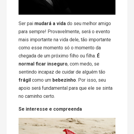
Ser pai
mudará a vida
do seu melhor amigo
para sempre! Provavelmente, será o evento
mais importante na vida dele, tão importante
como esse momento só o momento da
chegada de um próximo filho ou filha.
É
normal ficar inseguro
, com medo, se
sentindo incapaz de cuidar de alguém tão
frágil
como um
bebezinho
. Por isso, seu
apoio será fundamental para que ele se sinta
no caminho certo.
Se interesse e compreenda