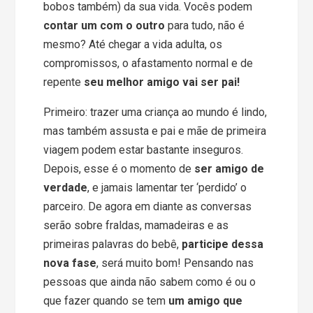
bobos também) da sua vida. Vocês podem
contar um com o outro
para tudo, não é
mesmo? Até chegar a vida adulta, os
compromissos, o afastamento normal e de
repente
seu melhor amigo vai ser pai!
Primeiro: trazer uma criança ao mundo é lindo,
mas também assusta e pai e mãe de primeira
viagem podem estar bastante inseguros.
Depois, esse é o momento de
ser amigo de
verdade
, e jamais lamentar ter ‘perdido’ o
parceiro. De agora em diante as conversas
serão sobre fraldas, mamadeiras e as
primeiras palavras do bebê,
participe dessa
nova fase
, será muito bom! Pensando nas
pessoas que ainda não sabem como é ou o
que fazer quando se tem
um amigo que