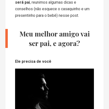
será pai
, reunimos algumas dicas e
conselhos (não esquece o casaquinho e um
presentinho para o bebê) nesse post.
Meu melhor amigo vai
ser pai, e agora?
Ele precisa de você