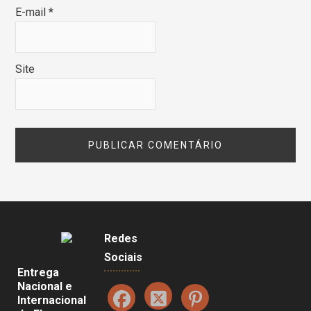
E-mail
*
Site
Redes
Sociais
Entrega
Nacional e
Internacional