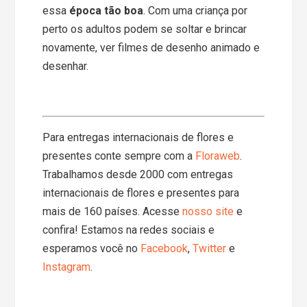
essa
época tão boa
. Com uma criança por
perto os adultos podem se soltar e brincar
novamente, ver filmes de desenho animado e
desenhar.
Para entregas internacionais de flores e
presentes conte sempre com a
Floraweb
.
Trabalhamos desde 2000 com entregas
internacionais de flores e presentes para
mais de 160 países. Acesse
nosso site
e
confira! Estamos na redes sociais e
esperamos você no
Facebook
,
Twitter
e
Instagram
.