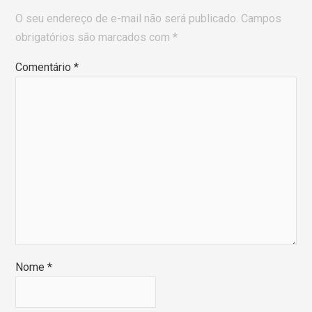
O seu endereço de e-mail não será publicado.
Campos
obrigatórios são marcados com
*
Comentário
*
Nome
*