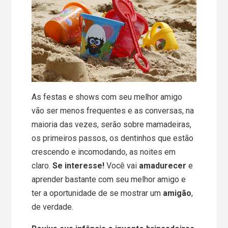
As festas e shows com seu melhor amigo
vão ser menos frequentes e as conversas, na
maioria das vezes, serão sobre mamadeiras,
os primeiros passos, os dentinhos que estão
crescendo e incomodando, as noites em
claro.
Se interesse!
Você vai
amadurecer
e
aprender bastante com seu melhor amigo e
ter a oportunidade de se mostrar um
amigão
,
de verdade.