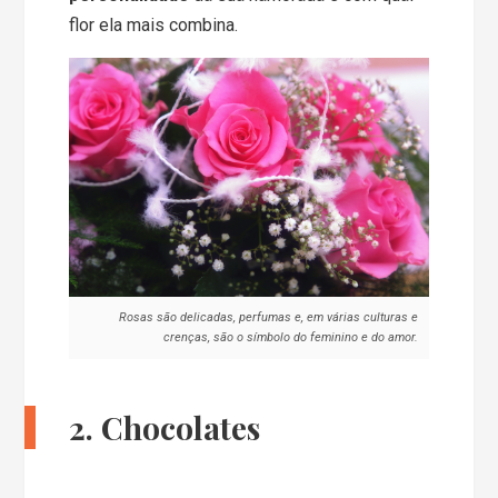
flor ela mais combina.
Rosas são delicadas, perfumas e, em várias culturas e
crenças, são o símbolo do feminino e do amor.
2. Chocolates