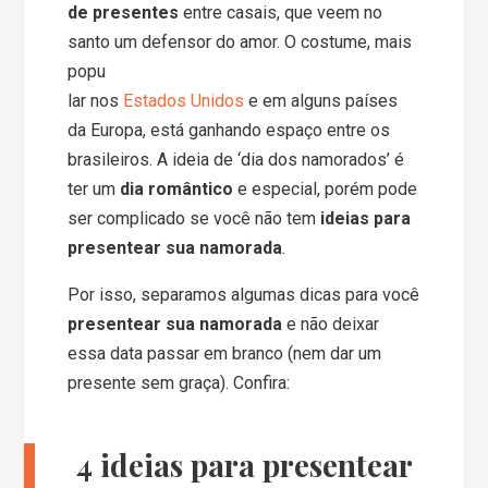
de presentes
entre casais, que veem no
santo um defensor do amor. O costume, mais
popu
lar nos
Estados Unidos
e em alguns países
da Europa, está ganhando espaço entre os
brasileiros. A ideia de ‘dia dos namorados’ é
ter um
dia romântico
e especial, porém pode
ser complicado se você não tem
ideias para
presentear sua namorada
.
Por isso, separamos algumas dicas para você
presentear sua namorada
e não deixar
essa data passar em branco (nem dar um
presente sem graça). Confira:
4 ideias para presentear