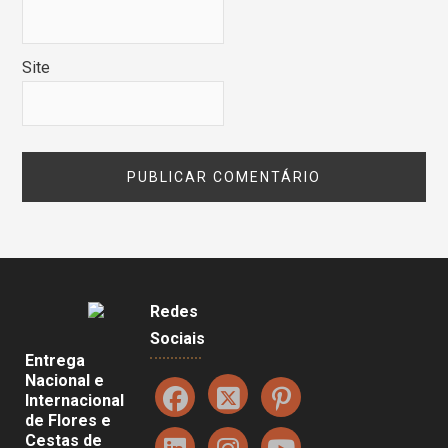
Site
Redes
Sociais
Entrega
Nacional e
Internacional
de Flores e
Cestas de