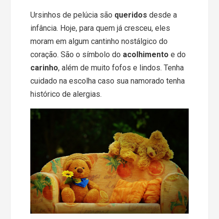
Ursinhos de pelúcia são
queridos
desde a
infância. Hoje, para quem já cresceu, eles
moram em algum cantinho nostálgico do
coração. São o símbolo do
acolhimento
e do
carinho
, além de muito fofos e lindos. Tenha
cuidado na escolha caso sua namorado tenha
histórico de alergias.