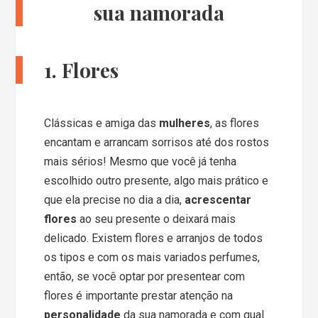
sua namorada
1. Flores
Clássicas e amiga das
mulheres
, as flores
encantam e arrancam sorrisos até dos rostos
mais sérios! Mesmo que você já tenha
escolhido outro presente, algo mais prático e
que ela precise no dia a dia,
acrescentar
flores
ao seu presente o deixará mais
delicado. Existem flores e arranjos de todos
os tipos e com os mais variados perfumes,
então, se você optar por presentear com
flores é importante prestar atenção na
personalidade
da sua namorada e com qual