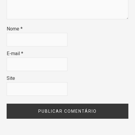
Nome
*
E-mail
*
Site