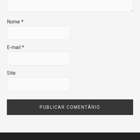
Nome
*
E-mail
*
Site