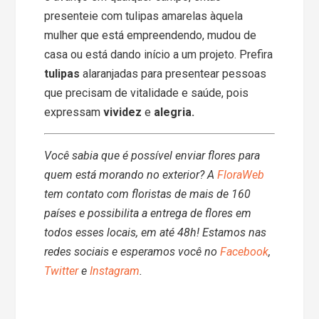
presenteie com tulipas amarelas àquela
mulher que está empreendendo, mudou de
casa ou está dando início a um projeto. Prefira
tulipas
alaranjadas para presentear pessoas
que precisam de vitalidade e saúde, pois
expressam
vividez
e
alegria.
Você sabia que é possível enviar flores para
quem está morando no exterior? A
FloraWeb
tem contato com floristas de mais de 160
países e possibilita a entrega de flores em
todos esses locais, em até 48h! Estamos nas
redes sociais e esperamos você no
Facebook
,
Twitter
e
Instagram
.