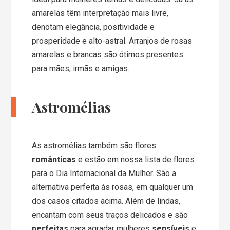
amarelas têm interpretação mais livre,
denotam elegância, positividade e
prosperidade e alto-astral. Arranjos de rosas
amarelas e brancas são ótimos presentes
para mães, irmãs e amigas.
Astromélias
As astromélias também são flores
românticas
e estão em nossa lista de flores
para o Dia Internacional da Mulher. São a
alternativa perfeita às rosas, em qualquer um
dos casos citados acima. Além de lindas,
encantam com seus traços delicados e são
perfeitas
para agradar mulheres
sensíveis
e