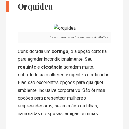
Orquídea
Flores para o Dia Internacional da Mulher
Considerada um
coringa,
é a opção certeira
para agradar incondicionalmente. Seu
requinte
e
elegância
agradam muito,
sobretudo às mulheres exigentes e refinadas.
Elas são excelentes opções para qualquer
ambiente, inclusive corporativo. São ótimas
opções para presentear mulheres
empreendedoras, sejam mães ou filhas,
namoradas e esposas, amigas ou irmãs.