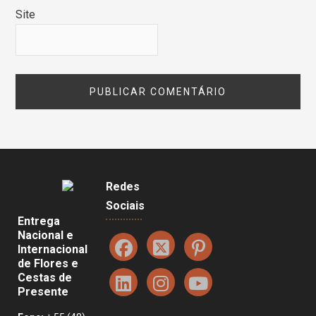
Site
Redes
Sociais
Entrega
Nacional e
Internacional
de Flores e
Cestas de
Presente