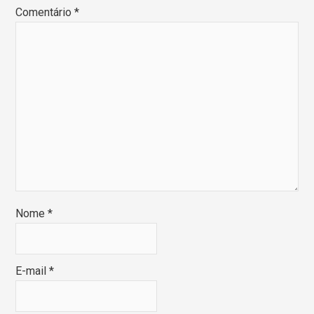
Comentário
*
Nome
*
E-mail
*