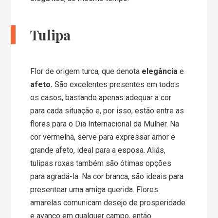
Tulipa
Flor de origem turca, que denota
elegância
e
afeto.
São excelentes presentes em todos
os casos, bastando apenas adequar a cor
para cada situação e, por isso, estão entre as
flores para o Dia Internacional da Mulher. Na
cor vermelha, serve para expressar amor e
grande afeto, ideal para a esposa. Aliás,
tulipas roxas também são ótimas opções
para agradá-la. Na cor branca, são ideais para
presentear uma amiga querida. Flores
amarelas comunicam desejo de prosperidade
e avanço em qualquer campo, então