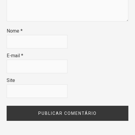
Nome
*
E-mail
*
Site