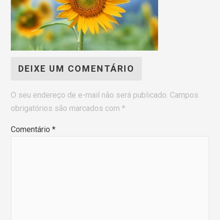
DEIXE UM COMENTÁRIO
O seu endereço de e-mail não será publicado.
Campos
obrigatórios são marcados com
*
Comentário
*