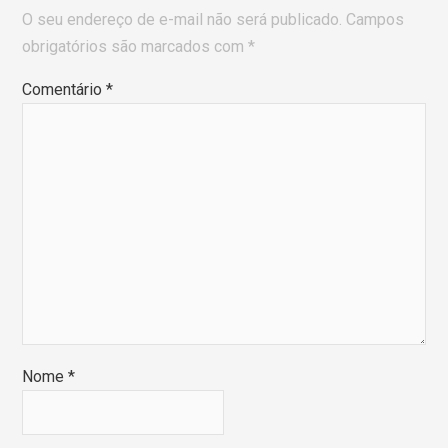
O seu endereço de e-mail não será publicado.
Campos
obrigatórios são marcados com
*
Comentário
*
Nome
*