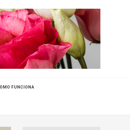
OMO FUNCIONA