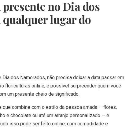
presente no Dia dos
qualquer lugar do
 Dia dos Namorados, não precisa deixar a data passar em
as floriculturas online, é possível surpreender quem você
om um presente cheio de significado.
e que combine com o estilo da pessoa amada — flores,
ho e chocolate ou até um arranjo personalizado — e
udo isso pode ser feito online, com comodidade e