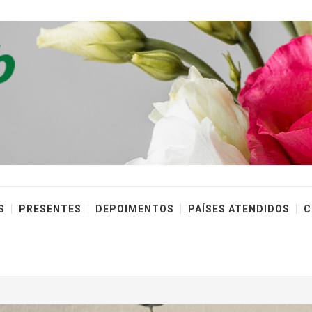
S
PRESENTES
DEPOIMENTOS
PAÍSES ATENDIDOS
C