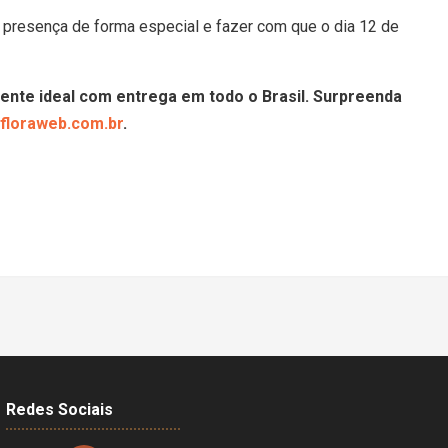
presença de forma especial e fazer com que o dia 12 de
ente ideal com entrega em todo o Brasil. Surpreenda
floraweb.com.br
.
Redes Sociais