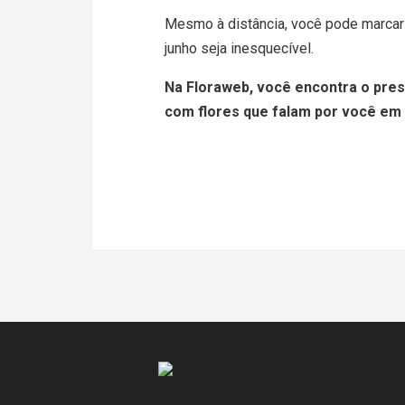
Mesmo à distância, você pode marcar 
junho seja inesquecível.
Na Floraweb, você encontra o pres
com flores que falam por você em