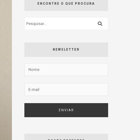
ENCONTRE O QUE PROCURA
NEWSLETTER