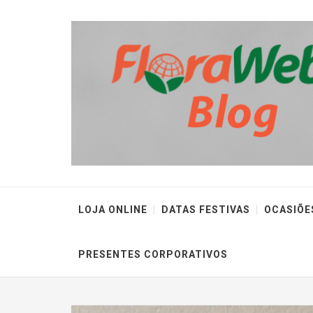
LOJA ONLINE
DATAS FESTIVAS
OCASIÕE
PRESENTES CORPORATIVOS