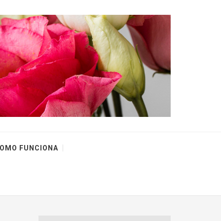
OMO FUNCIONA