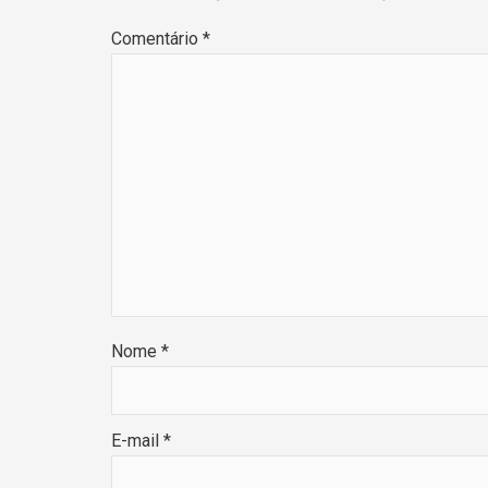
Comentário
*
Nome
*
E-mail
*