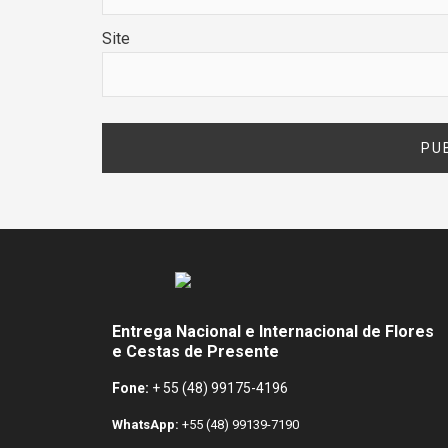
Site
Entrega Nacional e Internacional de Flores
e Cestas de Presente
Fone:
+ 55 (48) 99175-4196
WhatsApp:
+55 (48) 99139-7190