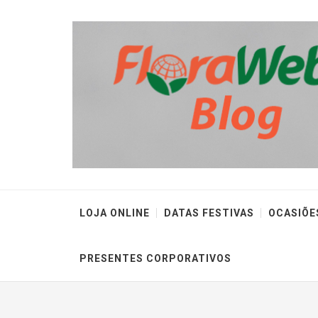
LOJA ONLINE
DATAS FESTIVAS
OCASIÕE
PRESENTES CORPORATIVOS