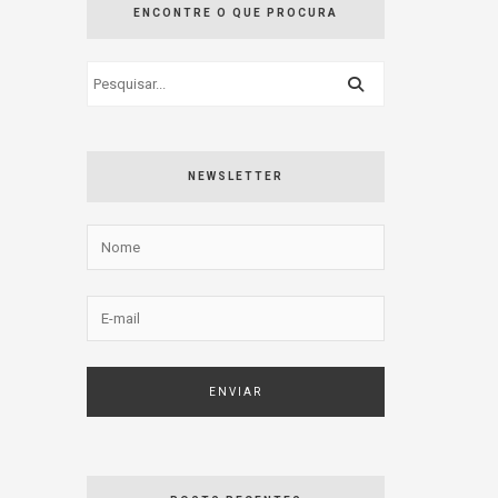
ENCONTRE O QUE PROCURA
NEWSLETTER