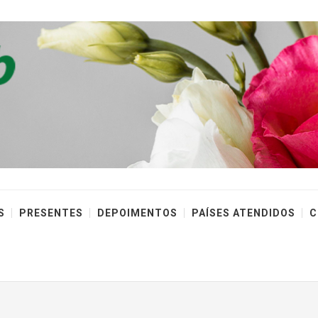
S
PRESENTES
DEPOIMENTOS
PAÍSES ATENDIDOS
C