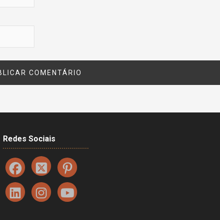
Redes Sociais