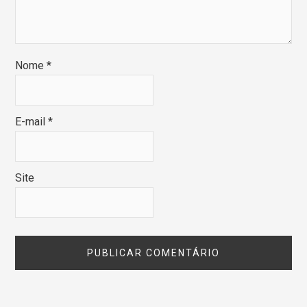
Nome
*
E-mail
*
Site