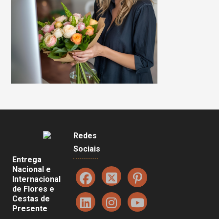
Redes
Sociais
Entrega
Nacional e
Internacional
de Flores e
Cestas de
Presente