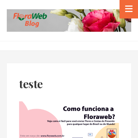
teste