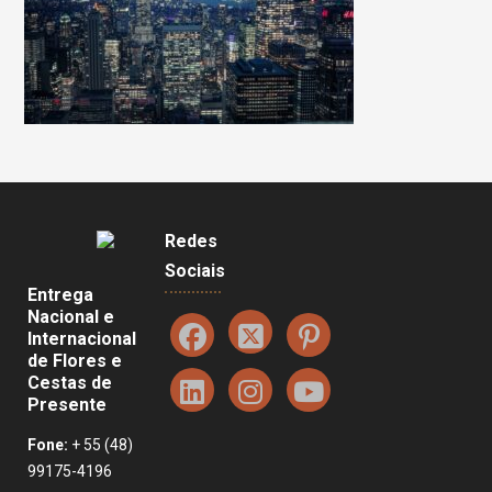
Redes
Sociais
Entrega
Nacional e
Internacional
de Flores e
Cestas de
Presente
Fone:
+ 55 (48)
99175-4196