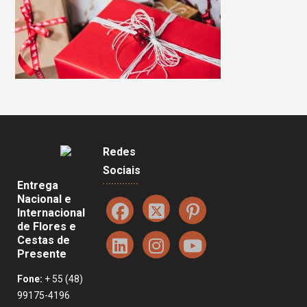
Redes
Sociais
Entrega
Nacional e
Internacional
de Flores e
Cestas de
Presente
Fone:
+ 55 (48)
99175-4196