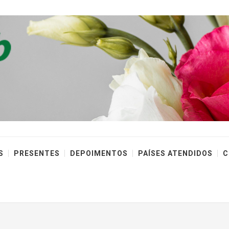
S
PRESENTES
DEPOIMENTOS
PAÍSES ATENDIDOS
C