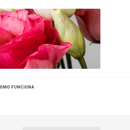
OMO FUNCIONA