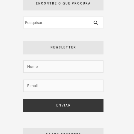
ENCONTRE O QUE PROCURA
NEWSLETTER