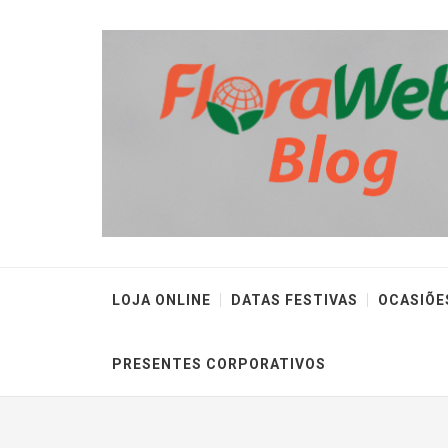
LOJA ONLINE
DATAS FESTIVAS
OCASIÕE
PRESENTES CORPORATIVOS