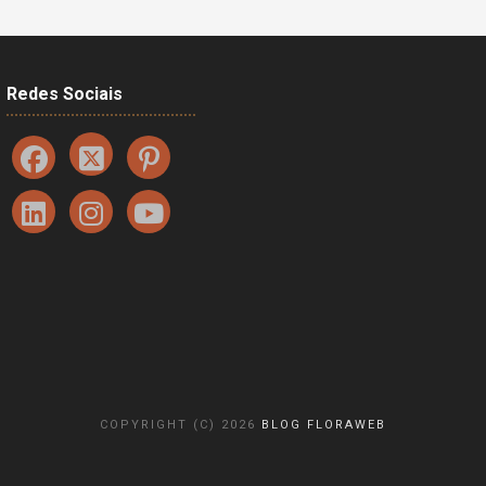
Redes Sociais
COPYRIGHT (C) 2026
BLOG FLORAWEB