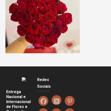
Redes
Sociais
Entrega
Nacional e
Internacional
de Flores e