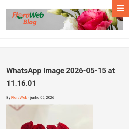
WhatsApp Image 2026-05-15 at
11.16.01
By
FloraWeb
-
junho 05, 2026