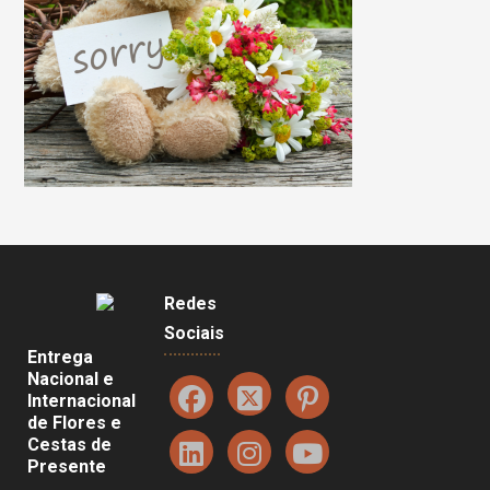
Redes
Sociais
Entrega
Nacional e
Internacional
de Flores e
Cestas de
Presente