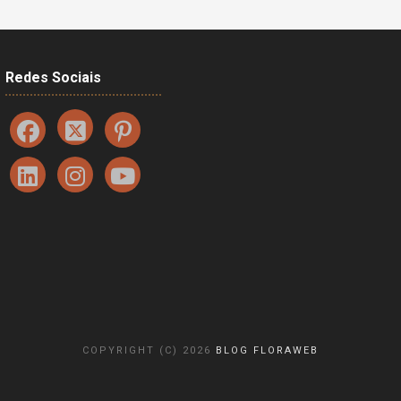
Redes Sociais
COPYRIGHT (C) 2026
BLOG FLORAWEB