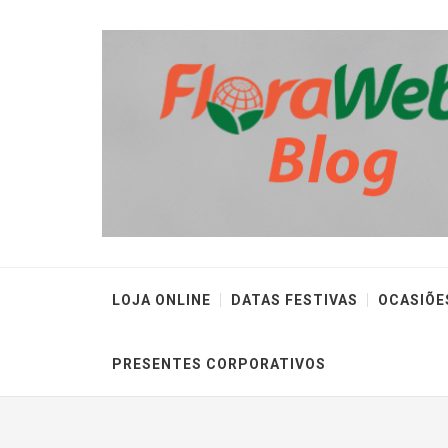
LOJA ONLINE
DATAS FESTIVAS
OCASIÕE
PRESENTES CORPORATIVOS