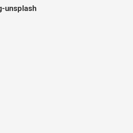
g-unsplash