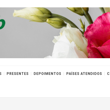
S
PRESENTES
DEPOIMENTOS
PAÍSES ATENDIDOS
C