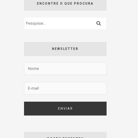
ENCONTRE O QUE PROCURA
NEWSLETTER