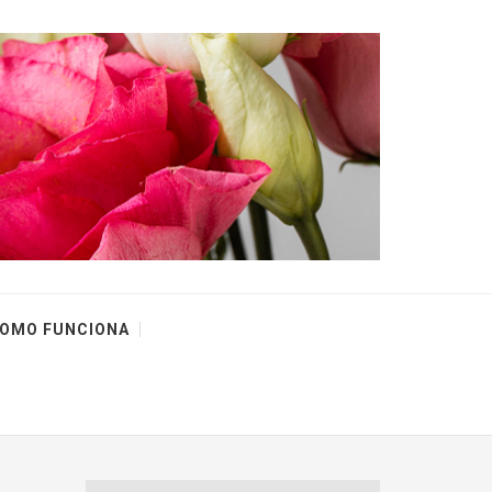
OMO FUNCIONA