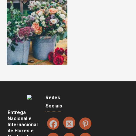
Redes
Sociais
Entrega
Nacional e
Internacional
de Flores e