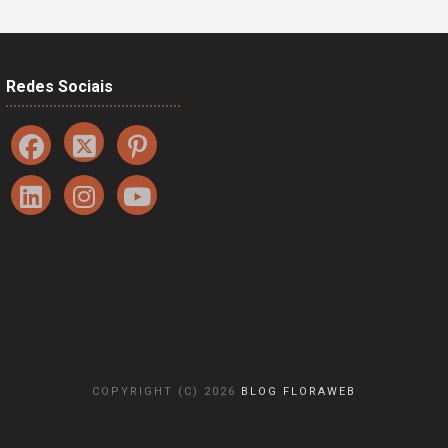
Redes Sociais
COPYRIGHT (C) 2026
BLOG FLORAWEB