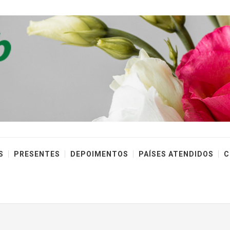
S
PRESENTES
DEPOIMENTOS
PAÍSES ATENDIDOS
C