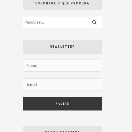
ENCONTRE O QUE PROCURA
NEWSLETTER