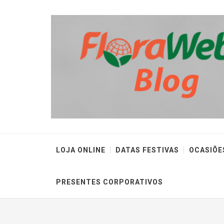
LOJA ONLINE
DATAS FESTIVAS
OCASIÕE
PRESENTES CORPORATIVOS