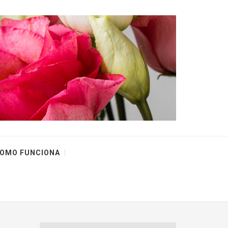
OMO FUNCIONA