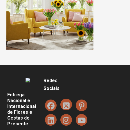
Redes
Sociais
Entrega
Nacional e
Internacional
de Flores e
Cestas de
Presente