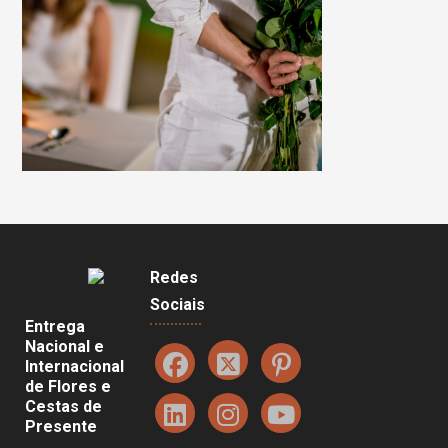
Redes
Sociais
Entrega
Nacional e
Internacional
de Flores e
Cestas de
Presente