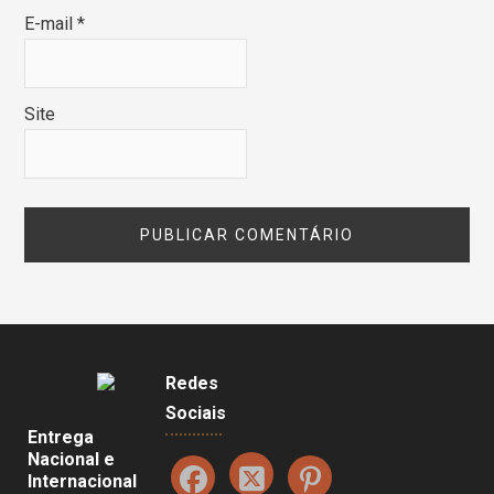
E-mail
*
Site
Redes
Sociais
Entrega
Nacional e
Internacional