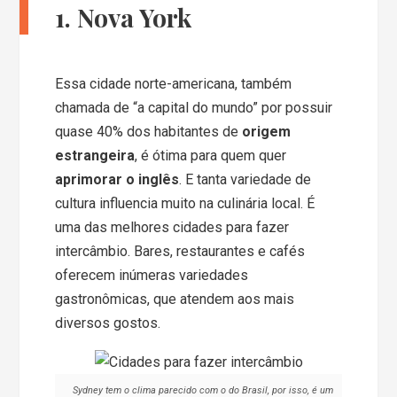
1. Nova York
Essa cidade norte-americana, também
chamada de “a capital do mundo” por possuir
quase 40% dos habitantes de
origem
estrangeira
, é ótima para quem quer
aprimorar o inglês
. E tanta variedade de
cultura influencia muito na culinária local. É
uma das melhores cidades para fazer
intercâmbio. Bares, restaurantes e cafés
oferecem inúmeras variedades
gastronômicas, que atendem aos mais
diversos gostos.
Sydney tem o clima parecido com o do Brasil, por isso, é um