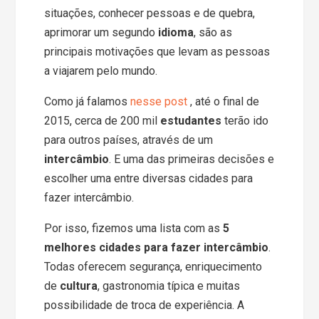
situações, conhecer pessoas e de quebra,
aprimorar um segundo
idioma
, são as
principais motivações que levam as pessoas
a viajarem pelo mundo.
Como já falamos
nesse post
, até o final de
2015, cerca de 200 mil
estudantes
terão ido
para outros países, através de um
intercâmbio
. E uma das primeiras decisões e
escolher uma entre diversas cidades para
fazer intercâmbio.
Por isso, fizemos uma lista com as
5
melhores cidades para fazer intercâmbio
.
Todas oferecem segurança, enriquecimento
de
cultura
, gastronomia típica e muitas
possibilidade de troca de experiência. A