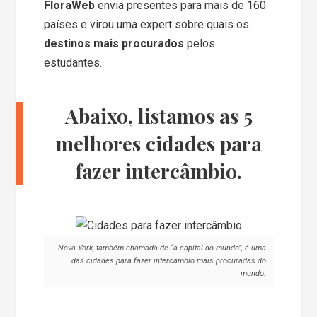
FloraWeb
envia presentes para mais de 160
países e virou uma expert sobre quais os
destinos mais procurados
pelos
estudantes.
Abaixo, listamos as 5
melhores cidades para
fazer intercâmbio.
Nova York, também chamada de “a capital do mundo”, é uma
das cidades para fazer intercâmbio mais procuradas do
mundo.