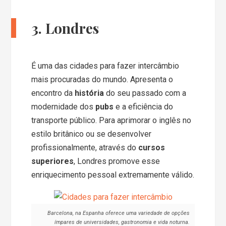
3. Londres
É uma das cidades para fazer intercâmbio
mais procuradas do mundo. Apresenta o
encontro da
história
do seu passado com a
modernidade dos
pubs
e a eficiência do
transporte público. Para aprimorar o inglês no
estilo britânico ou se desenvolver
profissionalmente, através do
cursos
superiores
, Londres promove esse
enriquecimento pessoal extremamente válido.
Barcelona, na Espanha oferece uma variedade de opções
ímpares de universidades, gastronomia e vida noturna.