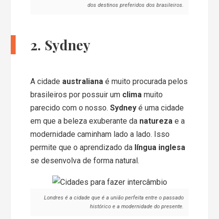
dos destinos preferidos dos brasileiros.
2. Sydney
A cidade
australiana
é muito procurada pelos
brasileiros por possuir um
clima
muito
parecido com o nosso.
Sydney
é uma cidade
em que a beleza exuberante da
natureza
e a
modernidade caminham lado a lado. Isso
permite que o aprendizado da
língua inglesa
se desenvolva de forma natural.
Londres é a cidade que é a união perfeita entre o passado
histórico e a modernidade do presente.