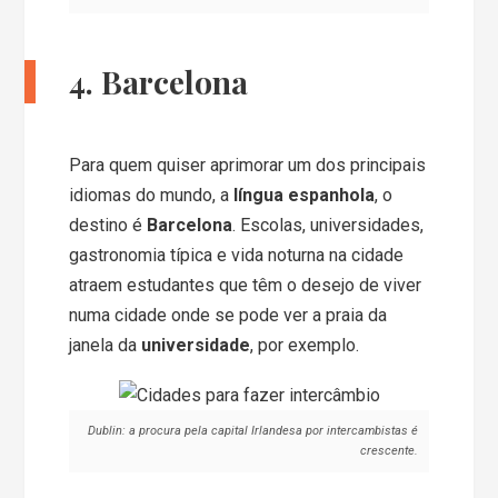
4. Barcelona
Para quem quiser aprimorar um dos principais
idiomas do mundo, a
língua espanhola
, o
destino é
Barcelona
. Escolas, universidades,
gastronomia típica e vida noturna na cidade
atraem estudantes que têm o desejo de viver
numa cidade onde se pode ver a praia da
janela da
universidade
, por exemplo.
Dublin: a procura pela capital Irlandesa por intercambistas é
crescente.