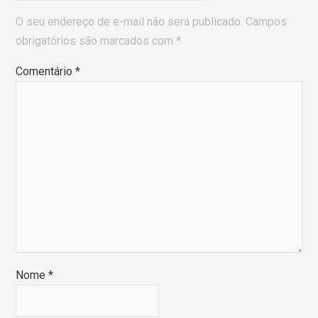
O seu endereço de e-mail não será publicado.
Campos
obrigatórios são marcados com
*
Comentário
*
Nome
*